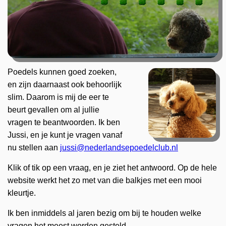
Poedels kunnen goed zoeken,
en zijn daarnaast ook behoorlijk
slim. Daarom is mij de eer te
beurt gevallen om al jullie
vragen te beantwoorden. Ik ben
Jussi, en je kunt je vragen vanaf
nu stellen aan
jussi@nederlandsepoedelclub.nl
Klik of tik op een vraag, en je ziet het antwoord. Op de hele
website werkt het zo met van die balkjes met een mooi
kleurtje.
Ik ben inmiddels al jaren bezig om bij te houden welke
vragen het meest worden gesteld.