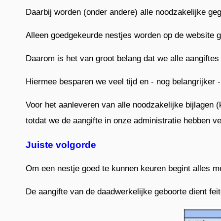
Daarbij worden (onder andere) alle noodzakelijke g
Alleen goedgekeurde nestjes worden op de website g
Daarom is het van groot belang dat we alle aangiftes 
Hiermee besparen we veel tijd en - nog belangrijker
Voor het aanleveren van alle noodzakelijke bijlagen 
totdat we de aangifte in onze administratie hebben v
Juiste volgorde
Om een nestje goed te kunnen keuren begint alles me
De aangifte van de daadwerkelijke geboorte dient feit