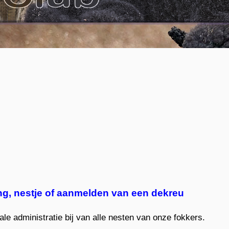
ng, nestje of aanmelden van een dekreu
le administratie bij van alle nesten van onze fokkers.