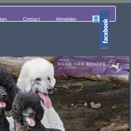
iten
Contact
Afmelden