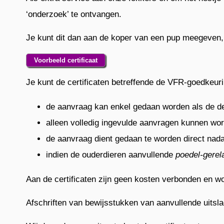
‘onderzoek’ te ontvangen.
Je kunt dit dan aan de koper van een pup meegeven, 
Voorbeeld certificaat
Je kunt de certificaten betreffende de VFR-goedkeu
de aanvraag kan enkel gedaan worden als de de
alleen volledig ingevulde aanvragen kunnen wo
de aanvraag dient gedaan te worden direct nad
indien de ouderdieren aanvullende
poedel-gerel
Aan de certificaten zijn geen kosten verbonden en 
Afschriften van bewijsstukken van aanvullende uitsl