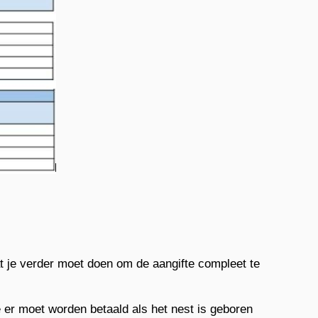
wat je verder moet doen om de aangifte compleet te
 er moet worden betaald als het nest is geboren