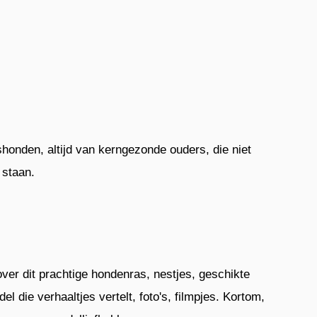
onden, altijd van kerngezonde ouders, die niet
 staan.
over dit prachtige hondenras, nestjes, geschikte
 die verhaaltjes vertelt, foto's, filmpjes. Kortom,