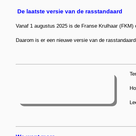
De laatste versie van de rasstandaard
Vanaf 1 augustus 2025 is de Franse Krulhaar (FKM) o
Daarom is er een nieuwe versie van de rasstandaar
Te
Ho
Le