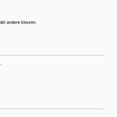
del andere kleuren.
.