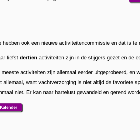
 hebben ook een nieuwe activiteitencommissie en dat is te
ar liefst
dertien
activiteiten zijn in de stijgers gezet en de 
 meeste activiteiten zijn allemaal eerder uitgeprobeerd, en w
et allemaal, want vachtverzorging is niet altijd de favoriete 
nmaal niet. Er kan naar hartelust gewandeld en gerend worde
Kalender