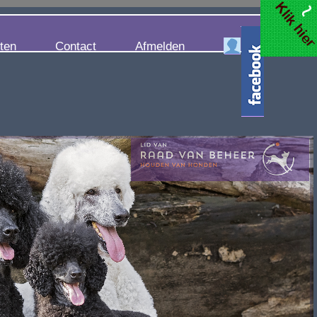
iten
Contact
Afmelden