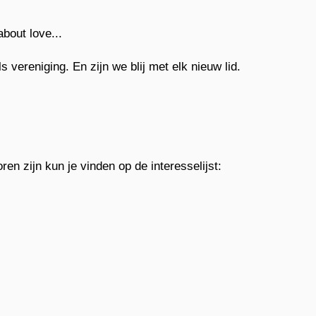
about love...
vereniging. En zijn we blij met elk nieuw lid.
en zijn kun je vinden op de interesselijst: